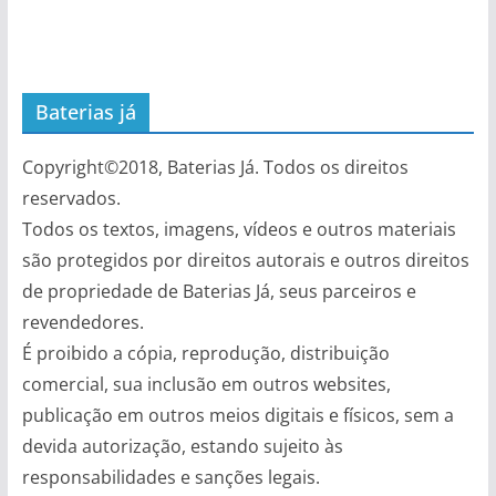
Baterias já
Copyright©2018, Baterias Já. Todos os direitos
reservados.
Todos os textos, imagens, vídeos e outros materiais
são protegidos por direitos autorais e outros direitos
de propriedade de Baterias Já, seus parceiros e
revendedores.
É proibido a cópia, reprodução, distribuição
comercial, sua inclusão em outros websites,
publicação em outros meios digitais e físicos, sem a
devida autorização, estando sujeito às
responsabilidades e sanções legais.