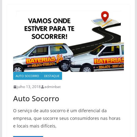
AUTO SOCORRO
DESTAQUE
julho 13, 2018
adminbat
Auto Socorro
O serviço de auto socorro é um diferencial da
empresa, que socorre seus consumidores nas horas
e locais mais difíceis,