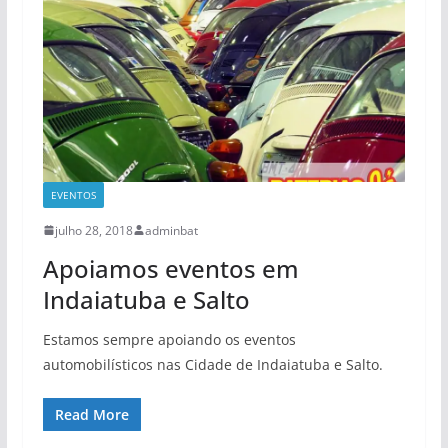
EVENTOS
julho 28, 2018
adminbat
Apoiamos eventos em
Indaiatuba e Salto
Estamos sempre apoiando os eventos
automobilísticos nas Cidade de Indaiatuba e Salto.
Read More