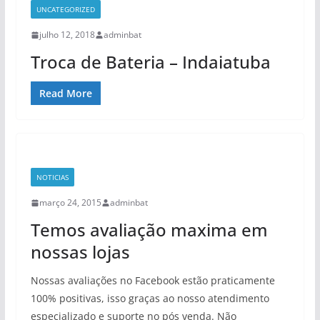
UNCATEGORIZED
julho 12, 2018
adminbat
Troca de Bateria – Indaiatuba
Read More
NOTICIAS
março 24, 2015
adminbat
Temos avaliação maxima em
nossas lojas
Nossas avaliações no Facebook estão praticamente
100% positivas, isso graças ao nosso atendimento
especializado e suporte no pós venda. Não