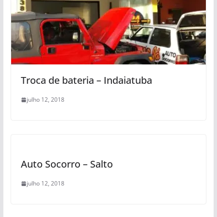
Troca de bateria – Indaiatuba
julho 12, 2018
Auto Socorro – Salto
julho 12, 2018