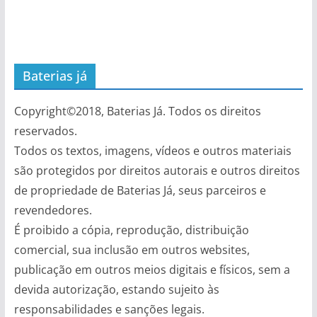
Baterias já
Copyright©2018, Baterias Já. Todos os direitos
reservados.
Todos os textos, imagens, vídeos e outros materiais
são protegidos por direitos autorais e outros direitos
de propriedade de Baterias Já, seus parceiros e
revendedores.
É proibido a cópia, reprodução, distribuição
comercial, sua inclusão em outros websites,
publicação em outros meios digitais e físicos, sem a
devida autorização, estando sujeito às
responsabilidades e sanções legais.